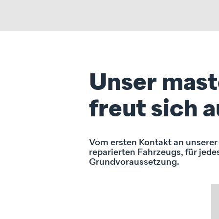
Unser mast
freut sich a
Vom ersten Kontakt an unserer
reparierten Fahrzeugs, für jede
Grundvoraussetzung.