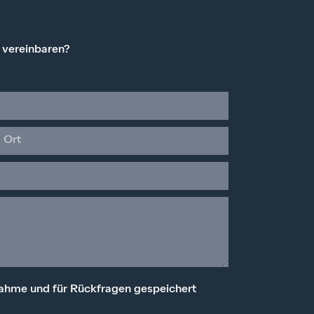
 vereinbaren?
ahme und für Rückfragen gespeichert