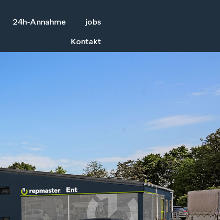
24h-Annahme
jobs
Kontakt