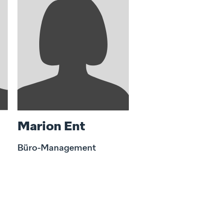
Marion Ent
Büro-Management