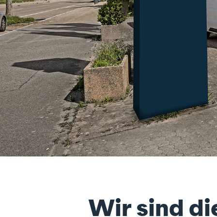
Wir sind di