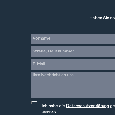
Haben Sie no
Ich habe die
Datenschutzerklärung
ge
werden.