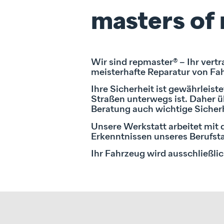
masters of 
Wir sind repmaster® – Ihr vert
meisterhafte Reparatur von Fah
Ihre Sicherheit ist gewährleist
Straßen unterwegs ist. Daher
Beratung auch wichtige Sicherh
Unsere Werkstatt arbeitet mit 
Erkenntnissen unseres Berufst
Ihr Fahrzeug wird ausschließlic