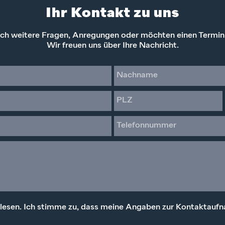
Ihr Kontakt zu uns
ch weitere Fragen, Anregungen oder möchten einen Termin
Wir freuen uns über Ihre Nachricht.
lesen. Ich stimme zu, dass meine Angaben zur Kontaktaufn