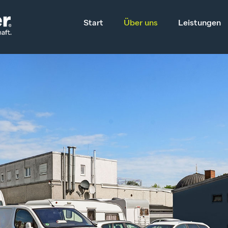
Start
Über uns
Leistungen